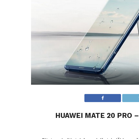
HUAWEI MATE 20 PRO –