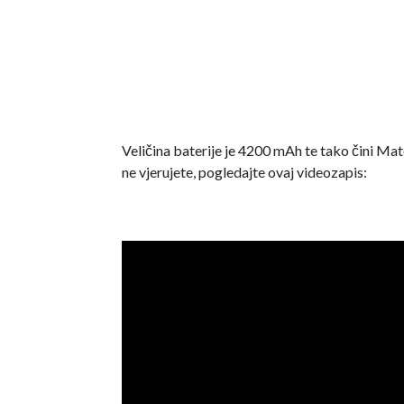
Veličina baterije je 4200 mAh te tako čini Mat
ne vjerujete, pogledajte ovaj videozapis: