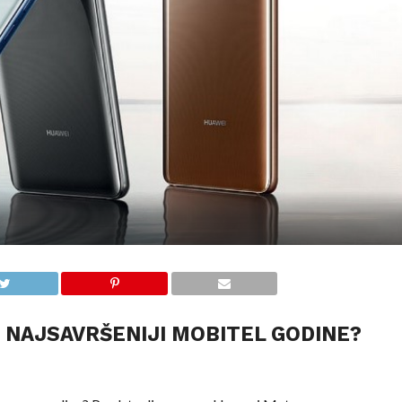
 NAJSAVRŠENIJI MOBITEL GODINE?