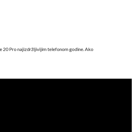
e 20 Pro najizdržljivijim telefonom godine. Ako