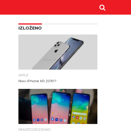
IZLOŽENO
APPLE
Novi iPhone XR 2019!?
NEKATEGORIZIRANO